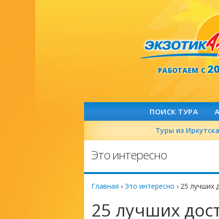
2
РАБОТАЕМ С
ПОИСК ТУРА
Туры из Иркутск
Это интересно
Главная
›
Это интересно
›
25 лучших 
25 лучших дос