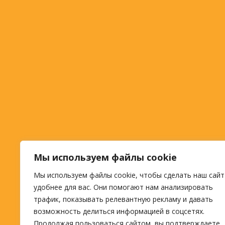
Мы используем файлы cookie
Мы используем файлы cookie, чтобы сделать наш сайт
удобнее для вас. Они помогают нам анализировать
трафик, показывать релевантную рекламу и давать
возможность делиться информацией в соцсетях.
Продолжая пользоваться сайтом, вы подтверждаете