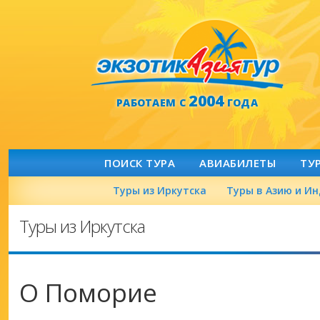
2004
РАБОТАЕМ С
ГОДА
ПОИСК ТУРА
АВИАБИЛЕТЫ
ТУ
Туры из Иркутска
Туры в Азию и И
Туры из Иркутска
О Поморие