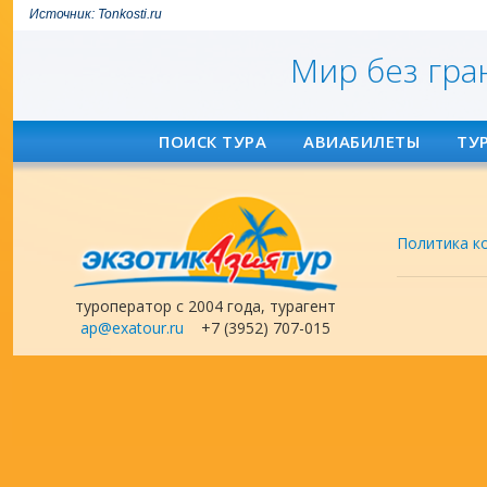
Источник: Tonkosti.ru
Мир без гра
ПОИСК ТУРА
АВИАБИЛЕТЫ
ТУ
Политика к
туроператор с 2004 года, турагент
ap@exatour.ru
+7 (3952) 707-015