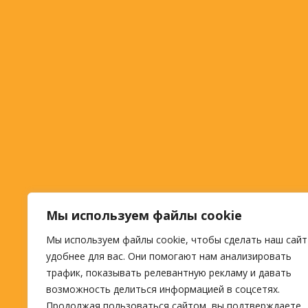
Мы используем файлы cookie
Мы используем файлы cookie, чтобы сделать наш сайт
удобнее для вас. Они помогают нам анализировать
трафик, показывать релевантную рекламу и давать
возможность делиться информацией в соцсетях.
Продолжая пользоваться сайтом, вы подтверждаете