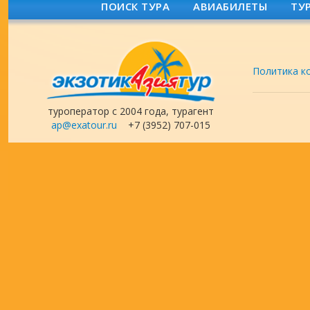
ПОИСК ТУРА
АВИАБИЛЕТЫ
ТУ
Политика к
туроператор с 2004 года, турагент
ap@exatour.ru
+7 (3952) 707-015