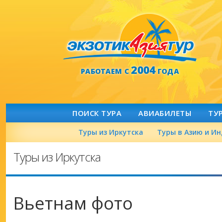
2004
РАБОТАЕМ С
ГОДА
ПОИСК ТУРА
АВИАБИЛЕТЫ
ТУ
Туры из Иркутска
Туры в Азию и И
Туры из Иркутска
Вьетнам фото