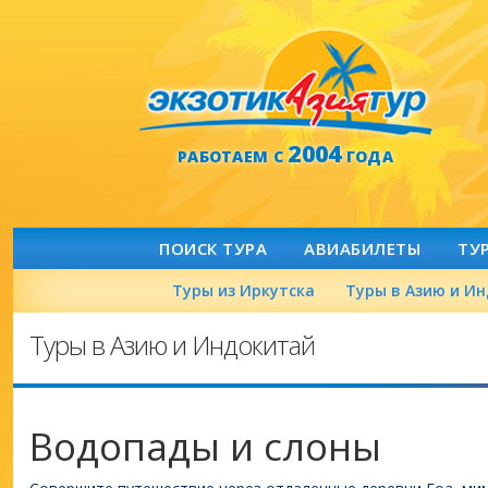
2004
РАБОТАЕМ С
ГОДА
ПОИСК ТУРА
АВИАБИЛЕТЫ
ТУ
Туры из Иркутска
Туры в Азию и И
Туры в Азию и Индокитай
Водопады и слоны