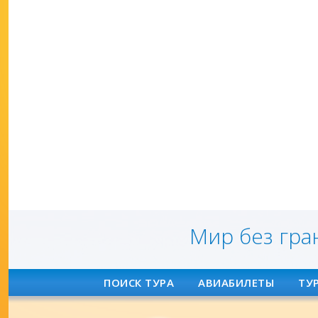
Мир без гра
ПОИСК ТУРА
АВИАБИЛЕТЫ
ТУ