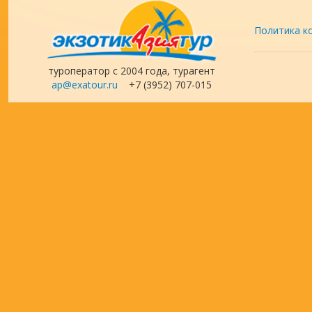
Политика к
туроператор с 2004 года, турагент
ap@exatour.ru
+7 (3952) 707-015