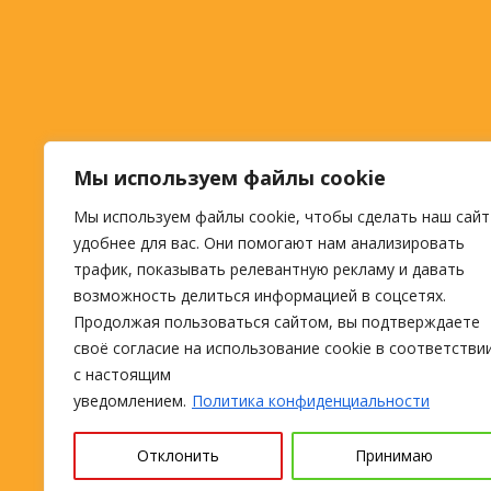
Мы используем файлы cookie
Мы используем файлы cookie, чтобы сделать наш сайт
удобнее для вас. Они помогают нам анализировать
трафик, показывать релевантную рекламу и давать
возможность делиться информацией в соцсетях.
Продолжая пользоваться сайтом, вы подтверждаете
своё согласие на использование cookie в соответстви
с настоящим
уведомлением.
Политика конфиденциальности
Отклонить
Принимаю