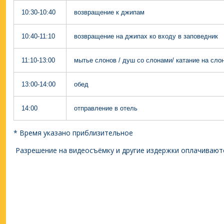
10:30-10:40
возвращение к джипам
10:40-11:10
возвращение на джипах ко входу в заповедник
11:10-13:00
мытье слонов / душ со слонами/ катание на сло
13:00-14:00
обед
14:00
отправление в отель
* Время указано приблизительное
Разрешение на видеосъёмку и другие издержки оплачиваютс