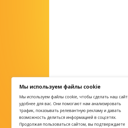
Мы используем файлы cookie
Мы используем файлы cookie, чтобы сделать наш сайт
М
удобнее для вас. Они помогают нам анализировать
трафик, показывать релевантную рекламу и давать
возможность делиться информацией в соцсетях.
ПОИСК ТУРА
Продолжая пользоваться сайтом, вы подтверждаете