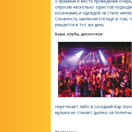
о времени и месте проведения очере
опросив несколько туристов подходя
косичками) и одеждой «в стиле хиппи
Сложность заключается еще в том, ч
решается в тот же день.
Бары, клубы, дискотеки.
перетекает либо в соседний бар Guru
музыка не стихает далеко за
полночь