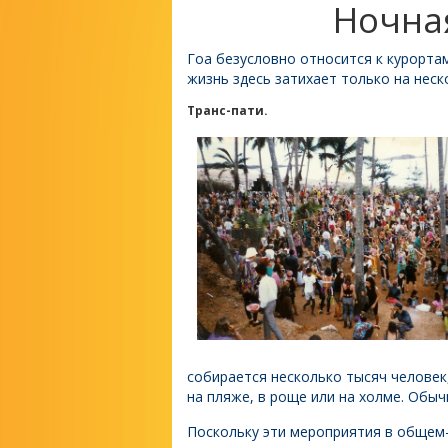
Ночная
Гоа безусловно относится к курорта
жизнь здесь затихает только на неск
Транс-пати.
собирается несколько тысяч человек
на пляже, в роще или на холме. Обыч
Поскольку эти мероприятия в общем-