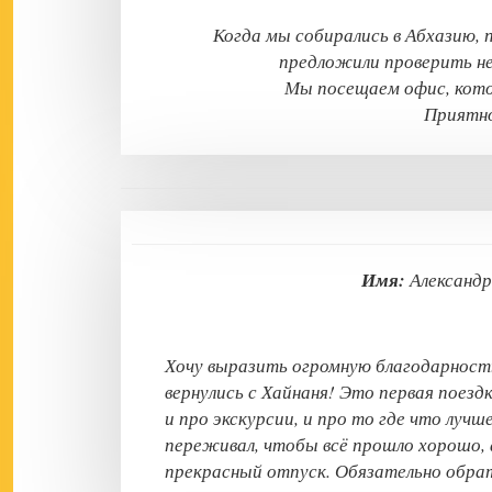
Когда мы собирались в Абхазию, 
предложили проверить не
Мы посещаем офис, кото
Приятно
Имя:
Алекса
Хочу выразить огромную благодарност
вернулись с Хайнаня! Это первая поездк
и про экскурсии, и про то где что лучш
переживал, чтобы всё прошло хорошо, а
прекрасный отпуск. Обязательно обра