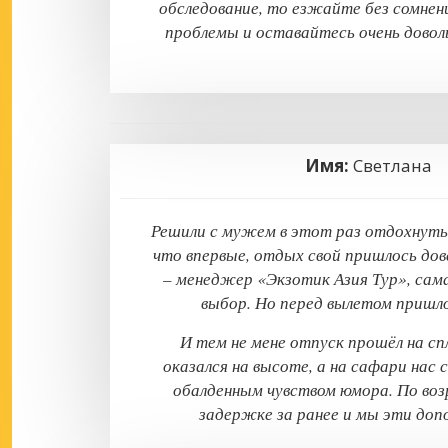
обследование, то езжайте без сомнен
проблемы и оставайтесь очень довол
Имя:
Светлан
Решили с мужем в этот раз отдохнуть 
что впервые, отдых свой пришлось дов
– менеджер «Экзотик Азия Тур», сама
выбор. Но перед вылетом пришло
И тем не мене отпуск прошёл на с
оказался на высоте, а на сафари нас
обалденным чувством юмора. По возр
задержке за ранее и мы эти доп