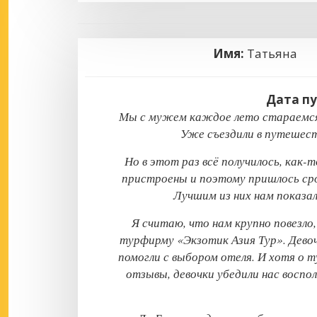
Имя:
Татьян
Дата п
Мы с мужем каждое лето стараемся
Уже съездили в путешест
Но в этот раз всё получилось, как
пристроены и поэтому пришлось сро
Лучшим из них нам показа
Я считаю, что нам крупно повезло
турфирму «Экзотик Азия Тур». Дево
помогли с выбором отеля. И хотя о 
отзывы, девочки убедили нас воспо