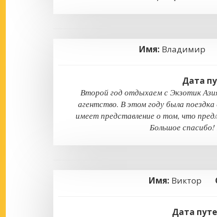
Имя:
Владими
Дата п
Второй год отдыхаем с Экзотик Азия
агентство. В этом году была поездка
имеет представление о том, что пред
Большое спасибо!
Имя:
Виктор
Дата пут