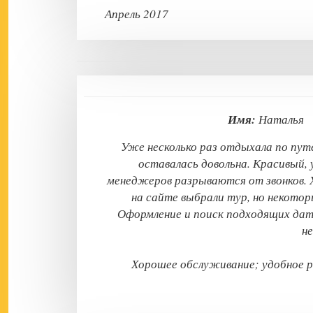
Апрель 2017
Имя:
Натал
Уже несколько раз отдыхала по пут
оставалась довольна. Красивый,
менеджеров разрываются от звонков. Х
на сайте выбрали тур, но некото
Оформление и поиск подходящих дат
н
Хорошее обслуживание; удобное 