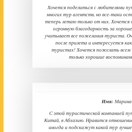
Хочется поделиться с любителями пу
многих тур агентств, но все-таки ост
теперь летаю только от них. Хочетс
огромную благодарность за хороше
учитывает все пожелания туриста. Оч
после прилета и интересуется как
туристах! Хочется пожелать всем 
только хорошие воспоминани
Имя:
Мари
С этой туристической компанией пут
Китай, в Абхазию. Нравится отношени
иногда и подскажут какой тур лучш