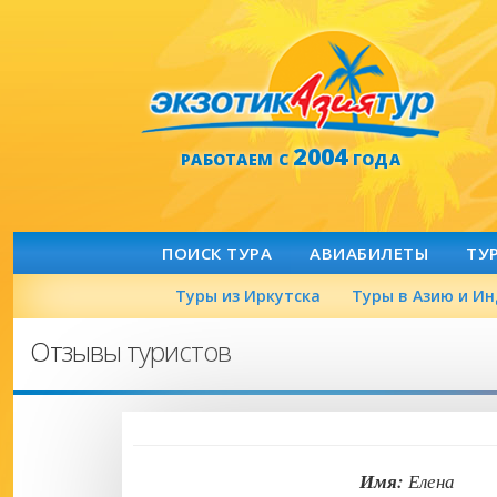
2004
РАБОТАЕМ С
ГОДА
ПОИСК ТУРА
АВИАБИЛЕТЫ
ТУ
Туры из Иркутска
Туры в Азию и И
Отзывы туристов
Имя:
Елен