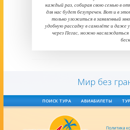
каждый раз, собирая свою семью в отп
для нас будет безупречен. Вот и в это
только уложиться в заявленный мно
удобную рассадку в самолёте и даже у
через Пегас, можно наслаждаться 
бес
Мир без гра
ПОИСК ТУРА
АВИАБИЛЕТЫ
ТУ
Политика к