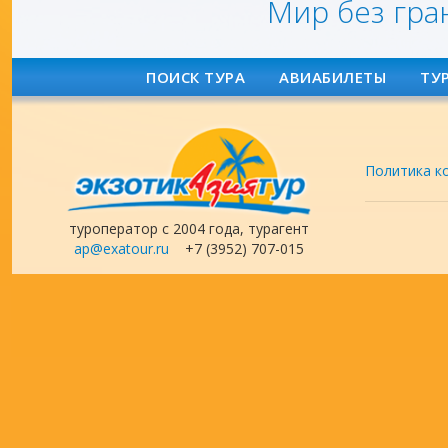
Мир без гра
ПОИСК ТУРА
АВИАБИЛЕТЫ
ТУ
Политика к
туроператор с 2004 года, турагент
ap@exatour.ru
+7 (3952) 707-015