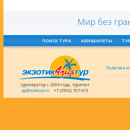
Мир без гра
ПОИСК ТУРА
АВИАБИЛЕТЫ
ТУ
Политика к
туроператор с 2004 года, турагент
ap@exatour.ru
+7 (3952) 707-015