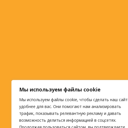
Мы используем файлы cookie
Мы используем файлы cookie, чтобы сделать наш сайт
удобнее для вас. Они помогают нам анализировать
трафик, показывать релевантную рекламу и давать
возможность делиться информацией в соцсетях.
Продолжая пользоваться сайтом, вы подтверждаете