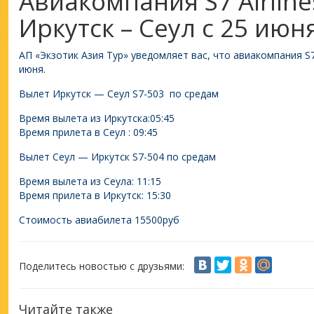
Авиакомпания S7 Airline
Иркутск – Сеул с 25 июня
АП «Экзотик Азия Тур» уведомляет вас, что авиакомпания S7 
июня.
Вылет Иркутск — Сеул S7-503 по средам
Время вылета из Иркутска:05:45
Время прилета в Сеул : 09:45
Вылет Сеул — Иркутск S7-504 по средам
Время вылета из Сеула: 11:15
Время прилета в Иркутск: 15:30
Стоимость авиабилета 15500руб
Поделитесь новостью с друзьями:
Читайте также