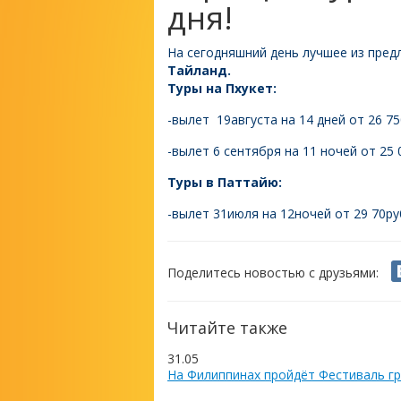
дня!
На сегодняшний день лучшее из пре
Тайланд.
Туры на Пхукет:
-вылет 19августа на 14 дней от 26 75
-вылет 6 сентября на 11 ночей от 25
Туры в Паттайю:
-вылет 31июля на 12ночей от 29 70ру
Поделитесь новостью с друзьями:
Читайте также
31.05
На Филиппинах пройдёт Фестиваль гр