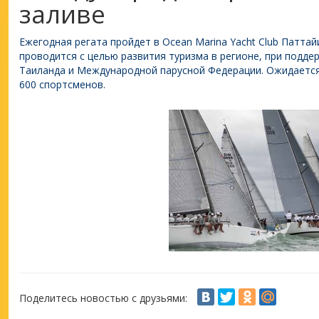
заливе
Ежегодная регата пройдет в Ocean Marina Yacht Club Паттай
проводится с целью развития туризма в регионе, при подде
Таиланда и Международной парусной Федерации. Ожидается,
600 спортсменов.
Поделитесь новостью с друзьями: