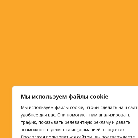
Мы используем файлы cookie
Мы используем файлы cookie, чтобы сделать наш сайт
удобнее для вас. Они помогают нам анализировать
трафик, показывать релевантную рекламу и давать
возможность делиться информацией в соцсетях.
Продолжая пользоваться сайтом, вы подтверждаете