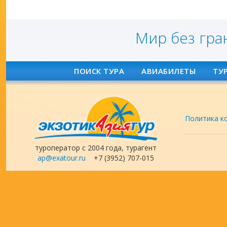
Мир без гра
ПОИСК ТУРА
АВИАБИЛЕТЫ
ТУ
Политика к
туроператор с 2004 года, турагент
ap@exatour.ru
+7 (3952) 707-015