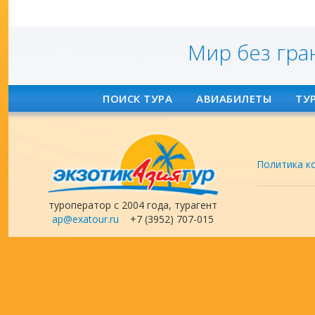
Мир без гра
ПОИСК ТУРА
АВИАБИЛЕТЫ
ТУ
Политика к
туроператор с 2004 года, турагент
ap@exatour.ru
+7 (3952) 707-015