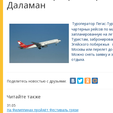
Даламан
Туроператор Пегас-Ту
чартерных рейсов по м
запланированную на лет
Туристам, забронирова
Эгейского побережья 
Москвы или перелет до
Можно снять заявку и 
отдыха.
Поделитесь новостью с друзьями:
Читайте также
31.05
На Филиппинах пройдёт Фестиваль грязи