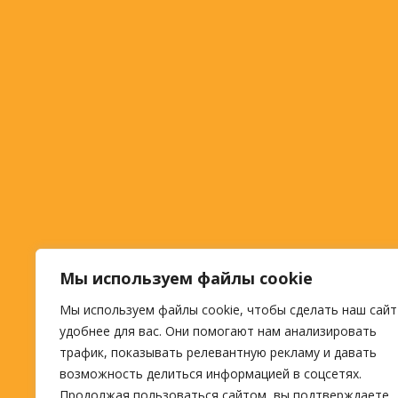
Мы используем файлы cookie
Мы используем файлы cookie, чтобы сделать наш сайт
удобнее для вас. Они помогают нам анализировать
трафик, показывать релевантную рекламу и давать
возможность делиться информацией в соцсетях.
Продолжая пользоваться сайтом, вы подтверждаете