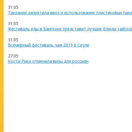
31.05
Танзания запретила ввоз и использование пластиковых пак
31.05
Фестиваль еды в Бангкоке представит лучшие блюда тайско
31.05
Всемирный фестиваль чая-2019 в Сеуле
27.05
Коста-Рика отменила визы для россиян