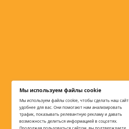
Мы используем файлы cookie
Мы используем файлы cookie, чтобы сделать наш сайт
удобнее для вас. Они помогают нам анализировать
трафик, показывать релевантную рекламу и давать
возможность делиться информацией в соцсетях.
Продолжая пользоваться сайтом, вы подтверждаете