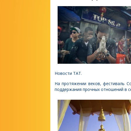
Новости ТАТ.
На протяжении веков, фестиваль С
поддержания прочных отношений в с