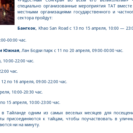
специально организованные мероприятия ТАТ вместе
местными организациями государственного и частно
сектора пройдут:
Бангкок
, Khao San Road с 13 по 15 апреля, 10:00 — 23:
:00-00:00 час.
 и Южная
, Лан Бодхи парк с 11 по 20 апреля, 09:00-00:00 час.
, 10:00-22:00 час.
22:00 час.
 12 по 16 апреля, 09:00-22:00 час.
реля, 10:00-20:30 час.
по 15 апреля, 10:00-23:00 час.
ь в Тайланде одним из самых веселых месяцев для посещен
сты присоединяются к тайцам, чтобы поучаствовать в уличн
ются ни на минуту.