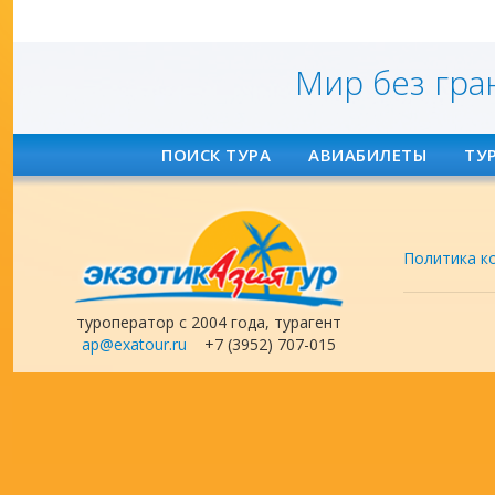
Мир без гра
ПОИСК ТУРА
АВИАБИЛЕТЫ
ТУ
Политика к
туроператор с 2004 года, турагент
ap@exatour.ru
+7 (3952) 707-015