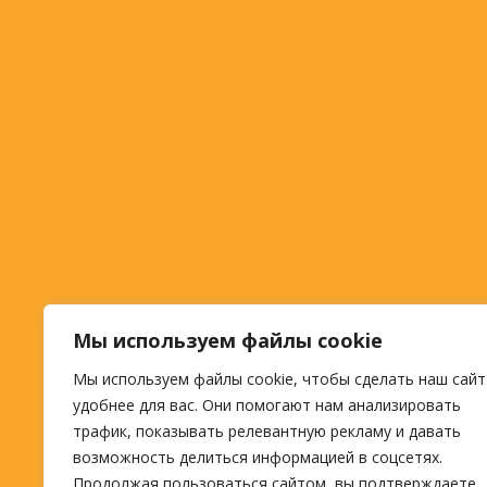
Мы используем файлы cookie
Мы используем файлы cookie, чтобы сделать наш сайт
удобнее для вас. Они помогают нам анализировать
трафик, показывать релевантную рекламу и давать
возможность делиться информацией в соцсетях.
Продолжая пользоваться сайтом, вы подтверждаете