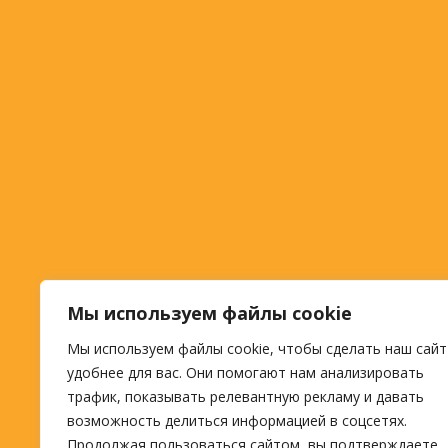
Мы используем файлы cookie
Мы используем файлы cookie, чтобы сделать наш сайт
удобнее для вас. Они помогают нам анализировать
трафик, показывать релевантную рекламу и давать
возможность делиться информацией в соцсетях.
Продолжая пользоваться сайтом, вы подтверждаете