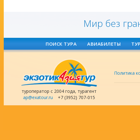
Мир без гра
ПОИСК ТУРА
АВИАБИЛЕТЫ
ТУ
Политика к
туроператор с 2004 года, турагент
ap@exatour.ru
+7 (3952) 707-015