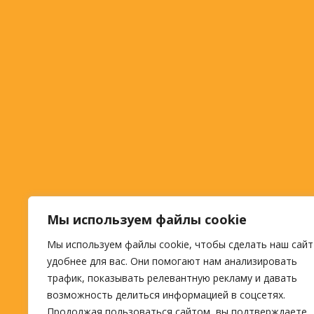
Мы используем файлы cookie
Мы используем файлы cookie, чтобы сделать наш сайт
удобнее для вас. Они помогают нам анализировать
трафик, показывать релевантную рекламу и давать
возможность делиться информацией в соцсетях.
Продолжая пользоваться сайтом, вы подтверждаете