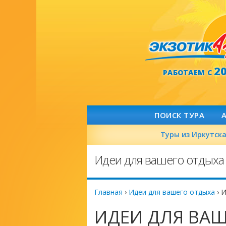
2
РАБОТАЕМ С
ПОИСК ТУРА
Туры из Иркутск
Идеи для вашего отдыха
Главная
›
Идеи для вашего отдыха
›
И
ИДЕИ ДЛЯ ВАШ