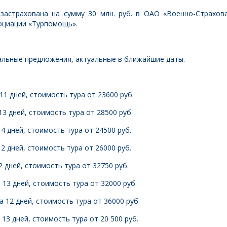
застрахована на сумму 30 млн. руб. в ОАО «Военно-Страхов
оциации «Турпомощь».
льные предложения, актуальные в ближайшие даты.
11 дней, стоимость тура от 23600 руб.
ей, стоимость тура от 28500 руб.
й, стоимость тура от 24500 руб.
й, стоимость тура от 26000 руб.
дней, стоимость тура от 32750 руб.
а 13 дней, стоимость тура от 32000 руб.
ей, стоимость тура от 36000 руб.
13 дней, стоимость тура от 20 500 руб.