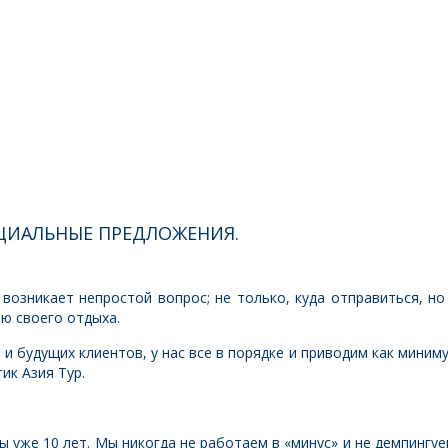
ЦИАЛЬНЫЕ ПРЕДЛОЖЕНИЯ.
возникает непростой вопрос; не только, куда отправиться, но
ю своего отдыха.
и будущих клиентов, у нас все в порядке и приводим как миним
ик Азия Тур.
 уже 10 лет. Мы никогда не работаем в «минус» и не демпингуе