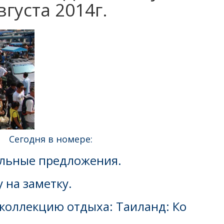
вгуста 2014г.
Сегодня в номере:
льные предложения.
 на заметку.
 коллекцию отдыха: Таиланд: Ко