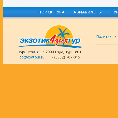
ПОИСК ТУРА
АВИАБИЛЕТЫ
ТУ
Политика к
туроператор с 2004 года, турагент
ap@exatour.ru
+7 (3952) 707-015