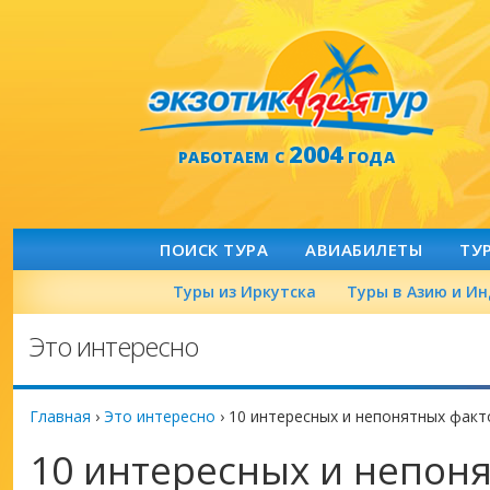
2004
РАБОТАЕМ С
ГОДА
ПОИСК ТУРА
АВИАБИЛЕТЫ
ТУ
Туры из Иркутска
Туры в Азию и И
Это интересно
Главная
›
Это интересно
›
10 интересных и непонятных факт
10 интересных и непон