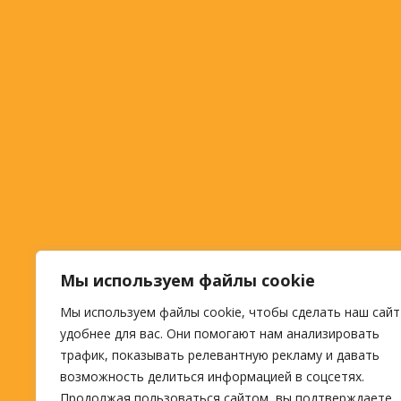
Мы используем файлы cookie
Мы используем файлы cookie, чтобы сделать наш сайт
удобнее для вас. Они помогают нам анализировать
трафик, показывать релевантную рекламу и давать
возможность делиться информацией в соцсетях.
Продолжая пользоваться сайтом, вы подтверждаете