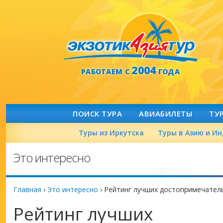
2004
РАБОТАЕМ С
ГОДА
ПОИСК ТУРА
АВИАБИЛЕТЫ
ТУ
Туры из Иркутска
Туры в Азию и И
Это интересно
Главная
›
Это интересно
›
Рейтинг лучших достопримечател
Рейтинг лучших