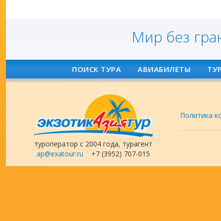
Мир без гра
ПОИСК ТУРА
АВИАБИЛЕТЫ
ТУ
Политика к
туроператор с 2004 года, турагент
ap@exatour.ru
+7 (3952) 707-015