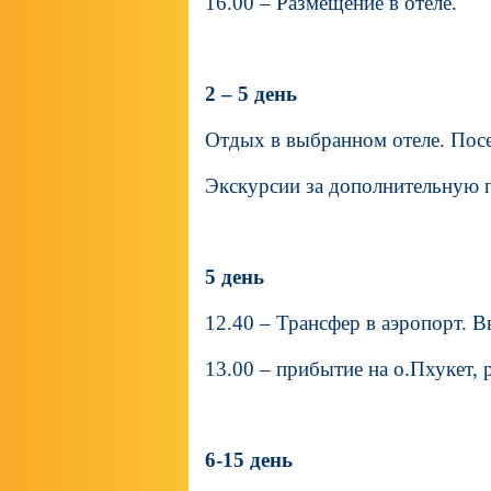
16.00 – Размещение в отеле.
2 – 5 день
Отдых в выбранном отеле. Пос
Экскурсии за дополнительную п
5 день
12.40 – Трансфер в аэропорт. 
13.00 – прибытие на о.Пхукет, 
6-15 день