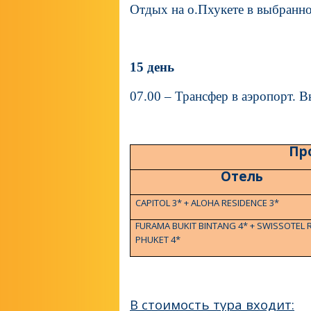
Отдых на о.Пхукете в выбранно
15 день
07.00 – Трансфер в аэропорт. 
Пр
Отель
CAPITOL 3* + ALOHA RESIDENCE 3*
FURAMA BUKIT BINTANG 4* + SWISSOTEL
PHUKET 4*
В стоимость тура входит: