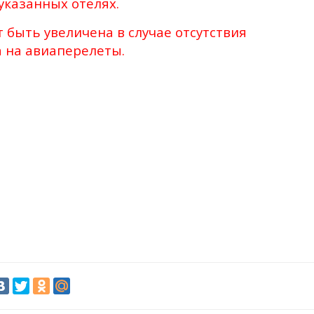
указанных отелях.
 быть увеличена в случае отсутствия
 на авиаперелеты.