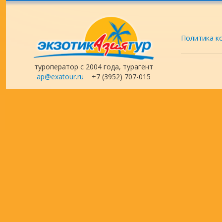
Политика к
туроператор с 2004 года, турагент
ap@exatour.ru
+7 (3952) 707-015