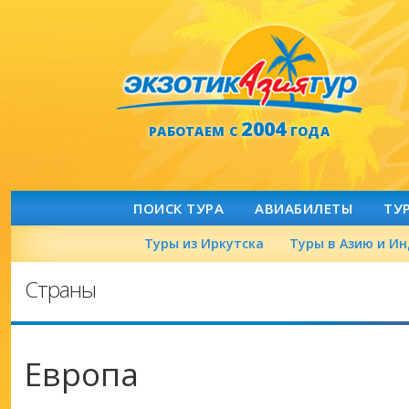
2004
РАБОТАЕМ С
ГОДА
ПОИСК ТУРА
АВИАБИЛЕТЫ
ТУ
Туры из Иркутска
Туры в Азию и И
Страны
Европа