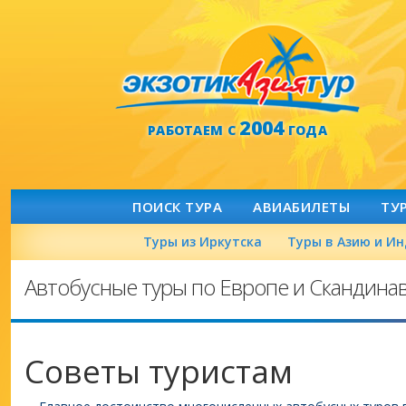
2004
РАБОТАЕМ С
ГОДА
ПОИСК ТУРА
АВИАБИЛЕТЫ
ТУ
Туры из Иркутска
Туры в Азию и И
Автобусные туры по Европе и Скандина
Советы туристам