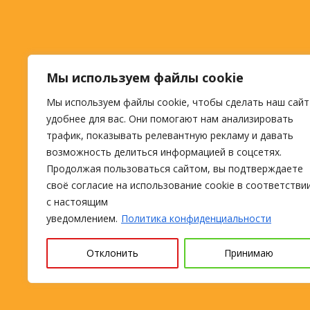
Мы используем файлы cookie
Мы используем файлы cookie, чтобы сделать наш сайт
удобнее для вас. Они помогают нам анализировать
трафик, показывать релевантную рекламу и давать
возможность делиться информацией в соцсетях.
Продолжая пользоваться сайтом, вы подтверждаете
своё согласие на использование cookie в соответстви
с настоящим
уведомлением.
Политика конфиденциальности
Отклонить
Принимаю