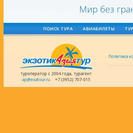
Мир без гра
ПОИСК ТУРА
АВИАБИЛЕТЫ
ТУ
Политика к
туроператор с 2004 года, турагент
ap@exatour.ru
+7 (3952) 707-015