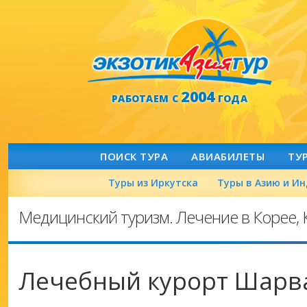
2004
РАБОТАЕМ С
ГОДА
ПОИСК ТУРА
АВИАБИЛЕТЫ
ТУ
Туры из Иркутска
Туры в Азию и И
Медицинский туризм. Лечение в Корее, К
Лечебный курорт Шарв