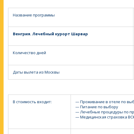
Название программы
Венгрия. Лечебный курорт Шарвар
Количество дней
Даты вылета из Москвы
В стоимость входит:
— Проживание в отеле по вы
— Питание по выбору
— Лечебные процедуры по пр
— Медицинская страховка ВС