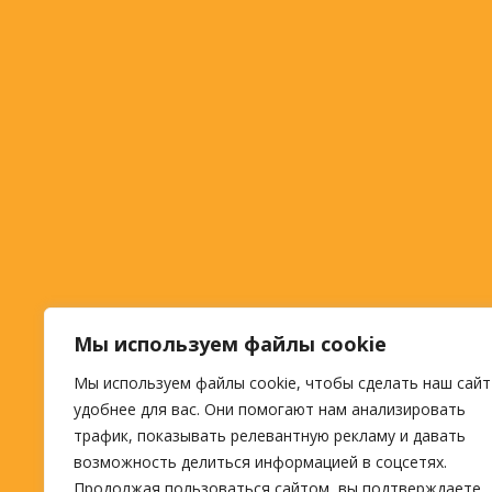
Мы используем файлы cookie
Мы используем файлы cookie, чтобы сделать наш сайт
удобнее для вас. Они помогают нам анализировать
трафик, показывать релевантную рекламу и давать
возможность делиться информацией в соцсетях.
Продолжая пользоваться сайтом, вы подтверждаете