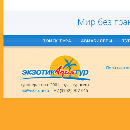
Мир без гра
ПОИСК ТУРА
АВИАБИЛЕТЫ
ТУ
Политика к
туроператор с 2004 года, турагент
ap@exatour.ru
+7 (3952) 707-015