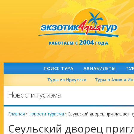
2004
РАБОТАЕМ С
ГОДА
ПОИСК ТУРА
АВИАБИЛЕТЫ
ТУ
Туры из Иркутска
Туры в Азию и И
Новости туризма
Главная
›
Новости туризма
›
Сеульский дворец приглашает т
Сеульский дворец приг