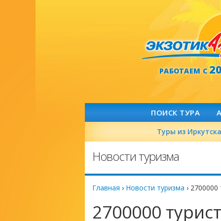
2
РАБОТАЕМ С
ПОИСК ТУРА
Туры из Иркутск
Новости туризма
Главная
›
Новости туризма
›
2700000 
2700000 турис