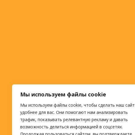
Мы используем файлы cookie
Мы используем файлы cookie, чтобы сделать наш сайт
удобнее для вас. Они помогают нам анализировать
трафик, показывать релевантную рекламу и давать
возможность делиться информацией в соцсетях.
Продолжая пользоваться сайтом, вы подтверждаете