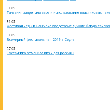
31.05
Танзания запретила ввоз и использование пластиковых пак
31.05
Фестиваль еды в Бангкоке представит лучшие блюда тайско
31.05
Всемирный фестиваль чая-2019 в Сеуле
27.05
Коста-Рика отменила визы для россиян