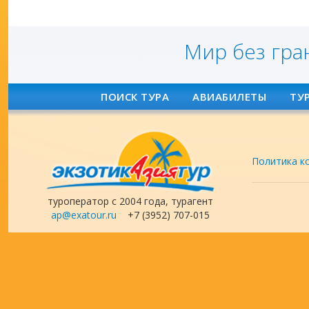
Мир без гра
ПОИСК ТУРА
АВИАБИЛЕТЫ
ТУ
Политика к
туроператор с 2004 года, турагент
ap@exatour.ru
+7 (3952) 707-015