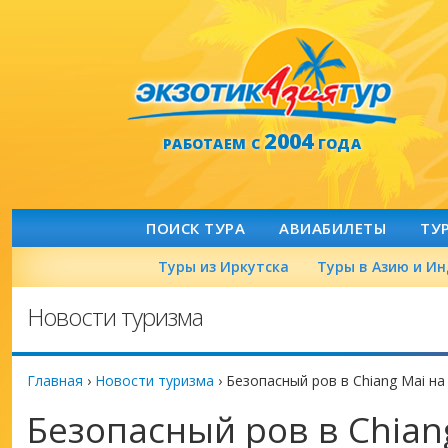
2004
РАБОТАЕМ С
ГОДА
ПОИСК ТУРА
АВИАБИЛЕТЫ
ТУ
Туры из Иркутска
Туры в Азию и И
Новости туризма
Главная
›
Новости туризма
›
Безопасный ров в Chiang Mai на
Безопасный ров в Chian