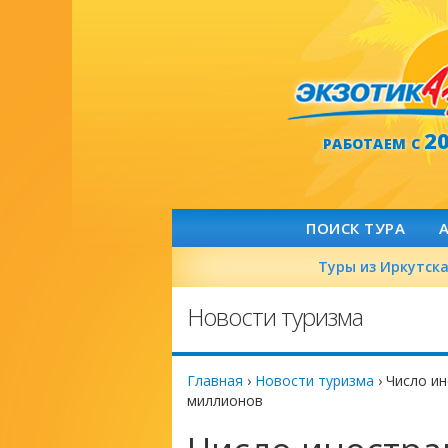
2
РАБОТАЕМ С
ПОИСК ТУРА
Туры из Иркутск
Новости туризма
Главная
›
Новости туризма
›
Число ин
миллионов