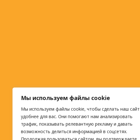
Мы используем файлы cookie
Мы используем файлы cookie, чтобы сделать наш сайт
удобнее для вас. Они помогают нам анализировать
трафик, показывать релевантную рекламу и давать
возможность делиться информацией в соцсетях.
Продолжая пользоваться сайтом, вы подтверждаете