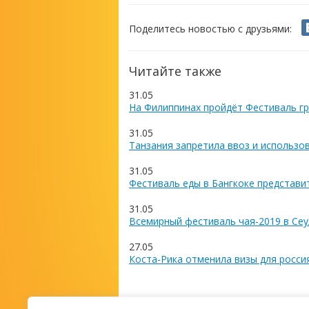
Поделитесь новостью с друзьями:
Читайте также
31.05
На Филиппинах пройдёт Фестиваль гр
31.05
Танзания запретила ввоз и использо
31.05
Фестиваль еды в Бангкоке представи
31.05
Всемирный фестиваль чая-2019 в Сеу
27.05
Коста-Рика отменила визы для росси