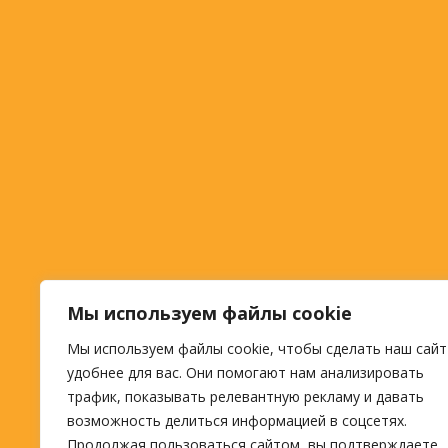
Мы используем файлы cookie
Мы используем файлы cookie, чтобы сделать наш сайт
удобнее для вас. Они помогают нам анализировать
трафик, показывать релевантную рекламу и давать
возможность делиться информацией в соцсетях.
Продолжая пользоваться сайтом, вы подтверждаете