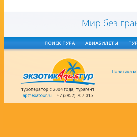
Мир без гра
ПОИСК ТУРА
АВИАБИЛЕТЫ
ТУ
Политика к
туроператор с 2004 года, турагент
ap@exatour.ru
+7 (3952) 707-015