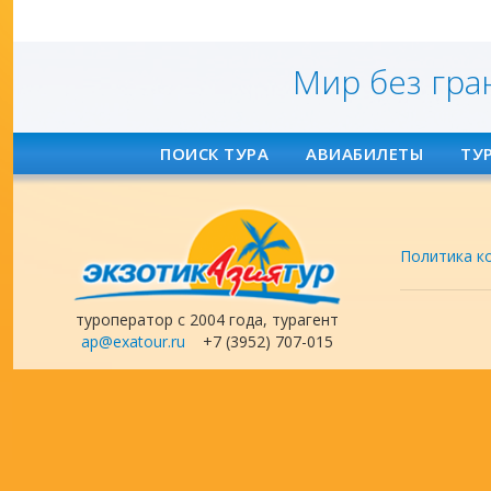
Мир без гра
ПОИСК ТУРА
АВИАБИЛЕТЫ
ТУ
Политика к
туроператор с 2004 года, турагент
ap@exatour.ru
+7 (3952) 707-015