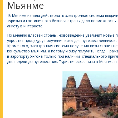
Мьянме
В Мьянме начала действовать электронная система выдачи
туризма и гостиничного бизнеса страны дало возможность 
анкету в интернете.
По мнению властей страны, нововведение увеличит новые п
упростит процедуру получения визы для путешественников,
Кроме того, электронная система получения визы станет не
консульство Мьянмы, а потому и визу получить негде. Граж
в аэропорту Янгона только при наличии специального приг
две недели до путешествия. Туристическая виза в Мьянме вы