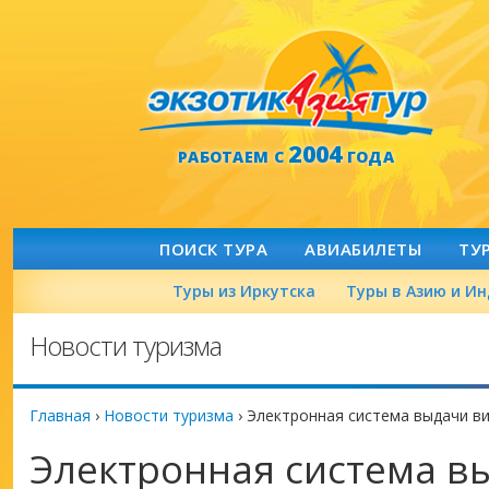
2004
РАБОТАЕМ С
ГОДА
ПОИСК ТУРА
АВИАБИЛЕТЫ
ТУ
Туры из Иркутска
Туры в Азию и И
Новости туризма
Главная
›
Новости туризма
›
Электронная система выдачи в
Электронная система в