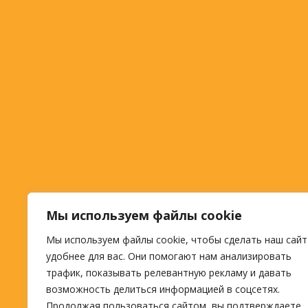
Мы используем файлы cookie
Мы используем файлы cookie, чтобы сделать наш сайт
удобнее для вас. Они помогают нам анализировать
трафик, показывать релевантную рекламу и давать
возможность делиться информацией в соцсетях.
Продолжая пользоваться сайтом, вы подтверждаете