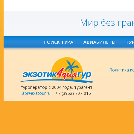
Мир без гра
ПОИСК ТУРА
АВИАБИЛЕТЫ
ТУ
Политика к
туроператор с 2004 года, турагент
ap@exatour.ru
+7 (3952) 707-015