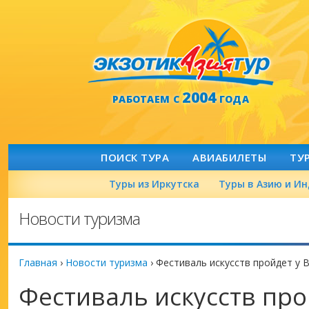
2004
РАБОТАЕМ С
ГОДА
ПОИСК ТУРА
АВИАБИЛЕТЫ
ТУ
Туры из Иркутска
Туры в Азию и И
Новости туризма
Главная
›
Новости туризма
›
Фестиваль искусств пройдет у 
Фестиваль искусств про