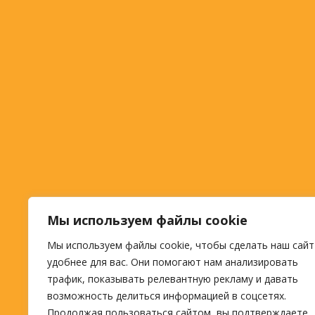
Мы используем файлы cookie
Мы используем файлы cookie, чтобы сделать наш сайт
удобнее для вас. Они помогают нам анализировать
трафик, показывать релевантную рекламу и давать
возможность делиться информацией в соцсетях.
Продолжая пользоваться сайтом, вы подтверждаете