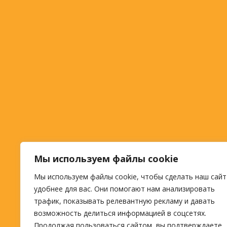
Мы используем файлы cookie
Мы используем файлы cookie, чтобы сделать наш сайт
удобнее для вас. Они помогают нам анализировать
трафик, показывать релевантную рекламу и давать
возможность делиться информацией в соцсетях.
Продолжая пользоваться сайтом, вы подтверждаете