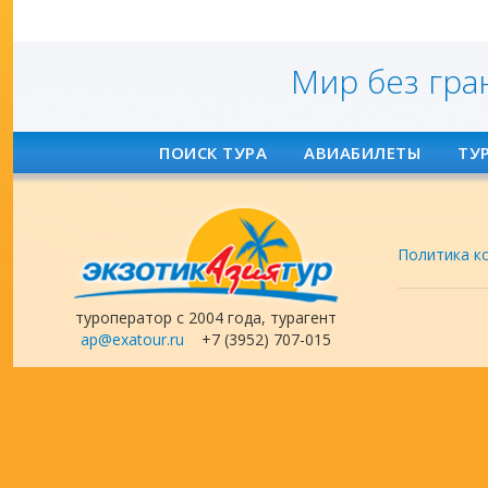
Мир без гра
ПОИСК ТУРА
АВИАБИЛЕТЫ
ТУ
Политика к
туроператор с 2004 года, турагент
ap@exatour.ru
+7 (3952) 707-015