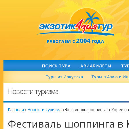
2004
РАБОТАЕМ С
ГОДА
ПОИСК ТУРА
АВИАБИЛЕТЫ
ТУ
Туры из Иркутска
Туры в Азию и И
Новости туризма
Главная
›
Новости туризма
›
Фестиваль шоппинга в Корее на
Фестиваль шоппинга в 