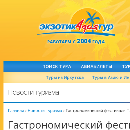
2004
РАБОТАЕМ С
ГОДА
ПОИСК ТУРА
АВИАБИЛЕТЫ
ТУ
Туры из Иркутска
Туры в Азию и И
Новости туризма
Главная
›
Новости туризма
›
Гастрономический фестиваль Tas
Гастрономический фест