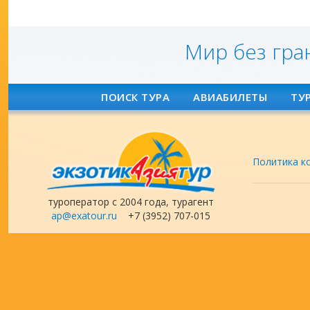
Мир без гра
ПОИСК ТУРА
АВИАБИЛЕТЫ
ТУ
Политика к
туроператор с 2004 года, турагент
ap@exatour.ru
+7 (3952) 707-015