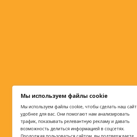
Мы используем файлы cookie
Мы используем файлы cookie, чтобы сделать наш сайт
удобнее для вас. Они помогают нам анализировать
трафик, показывать релевантную рекламу и давать
возможность делиться информацией в соцсетях.
Продолжая пользоваться сайтом, вы подтверждаете