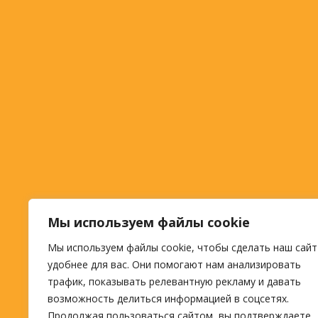
Мы используем файлы cookie
Мы используем файлы cookie, чтобы сделать наш сайт
удобнее для вас. Они помогают нам анализировать
трафик, показывать релевантную рекламу и давать
возможность делиться информацией в соцсетях.
Продолжая пользоваться сайтом, вы подтверждаете