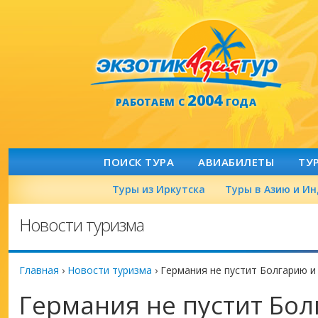
2004
РАБОТАЕМ С
ГОДА
ПОИСК ТУРА
АВИАБИЛЕТЫ
ТУ
Туры из Иркутска
Туры в Азию и И
Новости туризма
Главная
›
Новости туризма
›
Германия не пустит Болгарию и
Германия не пустит Бол