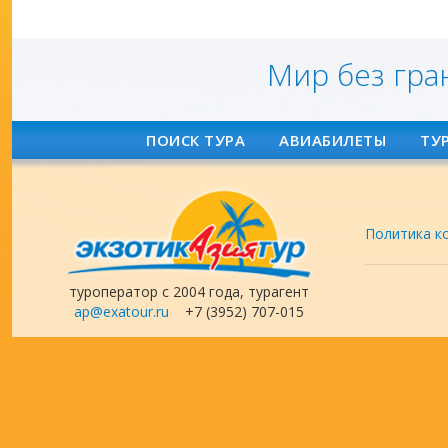
Мир без гра
ПОИСК ТУРА
АВИАБИЛЕТЫ
ТУ
Политика к
туроператор с 2004 года, турагент
ap@exatour.ru
+7 (3952) 707-015