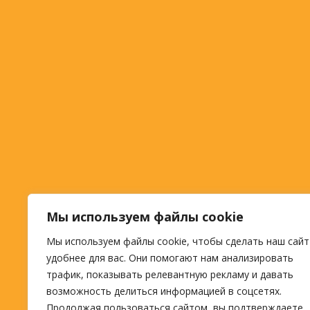
Мы используем файлы cookie
Мы используем файлы cookie, чтобы сделать наш сайт
удобнее для вас. Они помогают нам анализировать
трафик, показывать релевантную рекламу и давать
возможность делиться информацией в соцсетях.
Продолжая пользоваться сайтом, вы подтверждаете