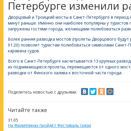
Петербурге изменили р
Дворцовый и Троицкий мосты в Санкт-Петербурге в период н
минут раньше. Именно они наиболее популярны у туристов
запружены гостями города, желающими полюбоваться разв
Более ранняя разводка мостов (пролеты Дворцового будут р
01:20) позволит туристам полюбоваться символами Санкт-
каравана судов.
Всего в Санкт-Петербурге насчитывается 13 крупных разво
их поднимающиеся пролеты, перемещаются от одного моста
разводки от Финского залива к восточной части города.
Поделитесь новостью с друзьями:
Читайте также
31.05
На Филиппинах пройдёт Фестиваль грязи