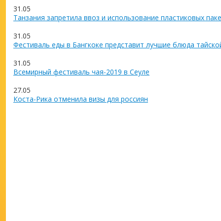
31.05
Танзания запретила ввоз и использование пластиковых пак
31.05
Фестиваль еды в Бангкоке представит лучшие блюда тайско
31.05
Всемирный фестиваль чая-2019 в Сеуле
27.05
Коста-Рика отменила визы для россиян