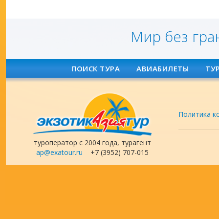
Мир без гра
ПОИСК ТУРА
АВИАБИЛЕТЫ
ТУ
Политика к
туроператор с 2004 года, турагент
ap@exatour.ru
+7 (3952) 707-015