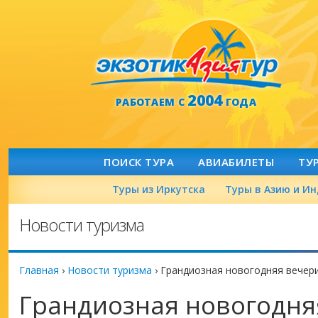
2004
РАБОТАЕМ С
ГОДА
ПОИСК ТУРА
АВИАБИЛЕТЫ
ТУ
Туры из Иркутска
Туры в Азию и И
Новости туризма
Главная
›
Новости туризма
›
Грандиозная новогодняя вечери
Грандиозная новогодня