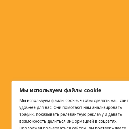
Мы используем файлы cookie
Мы используем файлы cookie, чтобы сделать наш сайт
удобнее для вас. Они помогают нам анализировать
трафик, показывать релевантную рекламу и давать
возможность делиться информацией в соцсетях.
Продолжая пользоваться сайтом, вы подтверждаете