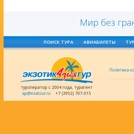
Мир без гра
ПОИСК ТУРА
АВИАБИЛЕТЫ
ТУ
Политика к
туроператор с 2004 года, турагент
ap@exatour.ru
+7 (3952) 707-015