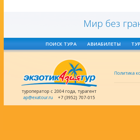
Мир без гра
ПОИСК ТУРА
АВИАБИЛЕТЫ
ТУ
Политика к
туроператор с 2004 года, турагент
ap@exatour.ru
+7 (3952) 707-015