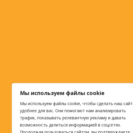
Мы используем файлы cookie
Мы используем файлы cookie, чтобы сделать наш сайт
удобнее для вас. Они помогают нам анализировать
трафик, показывать релевантную рекламу и давать
возможность делиться информацией в соцсетях.
Продолжая пользоваться сайтом, вы подтверждаете