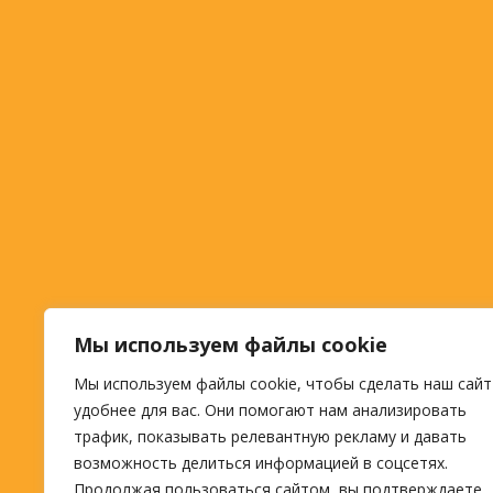
Мы используем файлы cookie
Мы используем файлы cookie, чтобы сделать наш сайт
удобнее для вас. Они помогают нам анализировать
трафик, показывать релевантную рекламу и давать
возможность делиться информацией в соцсетях.
Продолжая пользоваться сайтом, вы подтверждаете