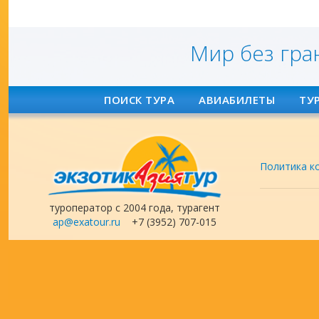
Мир без гра
ПОИСК ТУРА
АВИАБИЛЕТЫ
ТУ
Политика к
туроператор с 2004 года, турагент
ap@exatour.ru
+7 (3952) 707-015