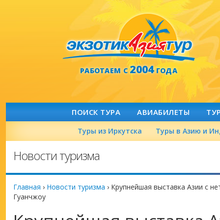
2004
РАБОТАЕМ С
ГОДА
ПОИСК ТУРА
АВИАБИЛЕТЫ
ТУ
Туры из Иркутска
Туры в Азию и И
Новости туризма
Главная
›
Новости туризма
›
Крупнейшая выставка Азии с не
Гуанчжоу