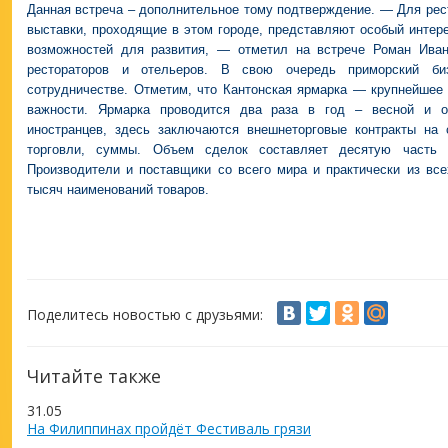
Данная встреча – дополнительное тому подтверждение. — Для рес
выставки, проходящие в этом городе, представляют особый интер
возможностей для развития, — отметил на встрече Роман Иван
рестораторов и отельеров. В свою очередь приморский би
сотрудничестве. Отметим, что Кантонская ярмарка — крупнейшее
важности. Ярмарка проводится два раза в год – весной и о
иностранцев, здесь заключаются внешнеторговые контракты на
торговли, суммы. Объем сделок составляет десятую часть г
Производители и поставщики со всего мира и практически из все
тысяч наименований товаров.
Поделитесь новостью с друзьями:
Читайте также
31.05
На Филиппинах пройдёт Фестиваль грязи