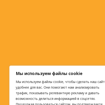
Мы используем файлы cookie
Мы используем файлы cookie, чтобы сделать наш сайт
удобнее для вас. Они помогают нам анализировать
трафик, показывать релевантную рекламу и давать
возможность делиться информацией в соцсетях.
Продолжая пользоваться сайтом, вы подтверждаете