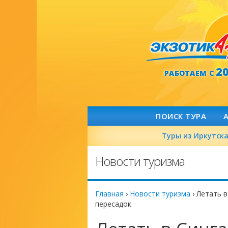
2
РАБОТАЕМ С
ПОИСК ТУРА
Туры из Иркутск
Новости туризма
Главная
›
Новости туризма
›
Летать в
пересадок