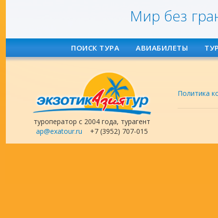
Мир без гра
ПОИСК ТУРА
АВИАБИЛЕТЫ
ТУ
Политика к
туроператор с 2004 года, турагент
ap@exatour.ru
+7 (3952) 707-015