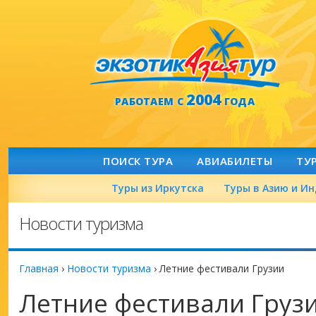
2004
РАБОТАЕМ С
ГОДА
ПОИСК ТУРА
АВИАБИЛЕТЫ
ТУ
Туры из Иркутска
Туры в Азию и И
Новости туризма
Главная
›
Новости туризма
›
Летние фестивали Грузии
Летние фестивали Груз