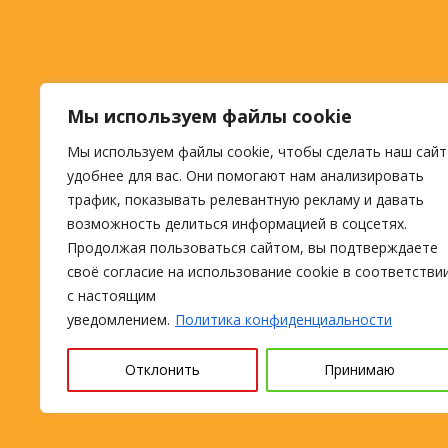
Мы используем файлы cookie
Мы используем файлы cookie, чтобы сделать наш сайт
удобнее для вас. Они помогают нам анализировать
трафик, показывать релевантную рекламу и давать
возможность делиться информацией в соцсетях.
Продолжая пользоваться сайтом, вы подтверждаете
своё согласие на использование cookie в соответстви
с настоящим
уведомлением.
Политика конфиденциальности
Отклонить
Принимаю