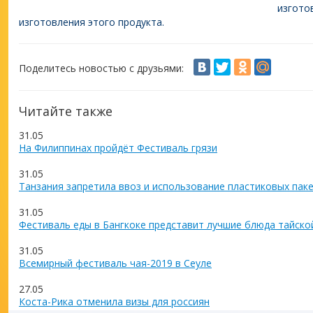
изгото
изготовления этого продукта.
Поделитесь новостью с друзьями:
Читайте также
31.05
На Филиппинах пройдёт Фестиваль грязи
31.05
Танзания запретила ввоз и использование пластиковых пак
31.05
Фестиваль еды в Бангкоке представит лучшие блюда тайско
31.05
Всемирный фестиваль чая-2019 в Сеуле
27.05
Коста-Рика отменила визы для россиян