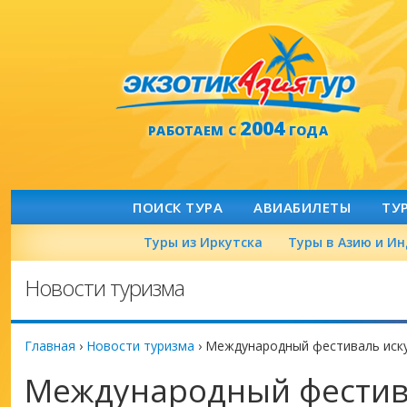
2004
РАБОТАЕМ С
ГОДА
ПОИСК ТУРА
АВИАБИЛЕТЫ
ТУ
Туры из Иркутска
Туры в Азию и И
Новости туризма
Главная
›
Новости туризма
›
Международный фестиваль иск
Международный фестив