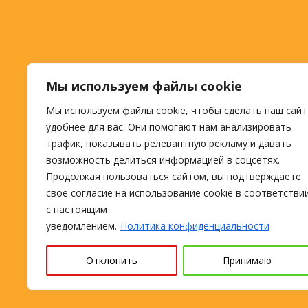
Мы используем файлы cookie
Мы используем файлы cookie, чтобы сделать наш сайт
удобнее для вас. Они помогают нам анализировать
трафик, показывать релевантную рекламу и давать
возможность делиться информацией в соцсетях.
Продолжая пользоваться сайтом, вы подтверждаете
своё согласие на использование cookie в соответстви
с настоящим
уведомлением.
Политика конфиденциальности
Отклонить
Принимаю