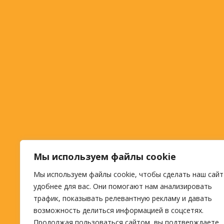
Мы используем файлы cookie
Мы используем файлы cookie, чтобы сделать наш сайт
удобнее для вас. Они помогают нам анализировать
трафик, показывать релевантную рекламу и давать
возможность делиться информацией в соцсетях.
Продолжая пользоваться сайтом, вы подтверждаете