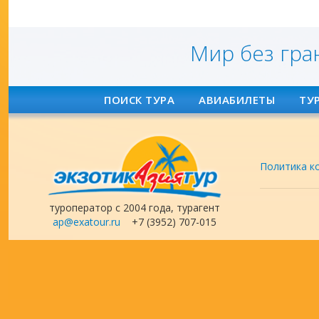
Мир без гра
ПОИСК ТУРА
АВИАБИЛЕТЫ
ТУ
Политика к
туроператор с 2004 года, турагент
ap@exatour.ru
+7 (3952) 707-015