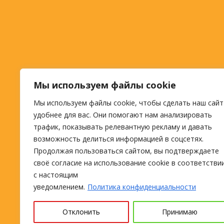
Мы используем файлы cookie
Мы используем файлы cookie, чтобы сделать наш сайт
удобнее для вас. Они помогают нам анализировать
трафик, показывать релевантную рекламу и давать
возможность делиться информацией в соцсетях.
Продолжая пользоваться сайтом, вы подтверждаете
своё согласие на использование cookie в соответстви
с настоящим
уведомлением.
Политика конфиденциальности
Отклонить
Принимаю