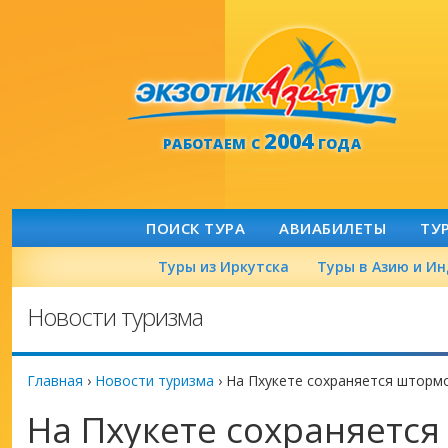
2004
РАБОТАЕМ С
ГОДА
ПОИСК ТУРА
АВИАБИЛЕТЫ
ТУ
Туры из Иркутска
Туры в Азию и И
Новости туризма
Главная
›
Новости туризма
›
На Пхукете сохраняется шторм
На Пхукете сохраняетс