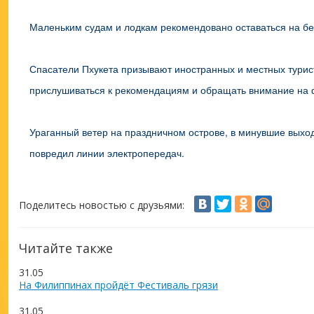
Маленьким судам и лодкам рекомендовано оставаться на бер
Спасатели Пхукета призывают иностранных и местных турис
прислушиваться к рекомендациям и обращать внимание на 
Ураганный ветер на праздничном острове, в минувшие выхо
повредил линии электропередач.
Поделитесь новостью с друзьями:
Читайте также
31.05
На Филиппинах пройдёт Фестиваль грязи
31.05