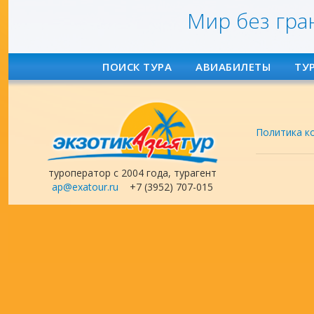
Мир без гра
ПОИСК ТУРА
АВИАБИЛЕТЫ
ТУ
Политика к
туроператор с 2004 года, турагент
ap@exatour.ru
+7 (3952) 707-015