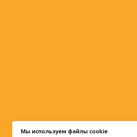
Мы используем файлы cookie