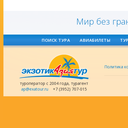
Мир без гра
ПОИСК ТУРА
АВИАБИЛЕТЫ
ТУ
Политика к
туроператор с 2004 года, турагент
ap@exatour.ru
+7 (3952) 707-015