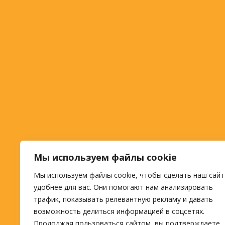
Мы используем файлы cookie
Мы используем файлы cookie, чтобы сделать наш сайт
удобнее для вас. Они помогают нам анализировать
трафик, показывать релевантную рекламу и давать
возможность делиться информацией в соцсетях.
Продолжая пользоваться сайтом, вы подтверждаете