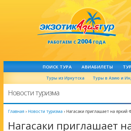
2004
РАБОТАЕМ С
ГОДА
ПОИСК ТУРА
АВИАБИЛЕТЫ
ТУ
Туры из Иркутска
Туры в Азию и И
Новости туризма
Главная
›
Новости туризма
›
Нагасаки приглашает на яркий 
Нагасаки приглашает н