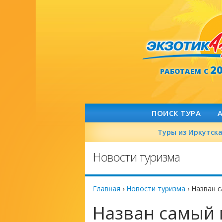
2
РАБОТАЕМ С
ПОИСК ТУРА
Туры из Иркутск
Новости туризма
Главная
›
Новости туризма
›
Назван 
Назван самый 