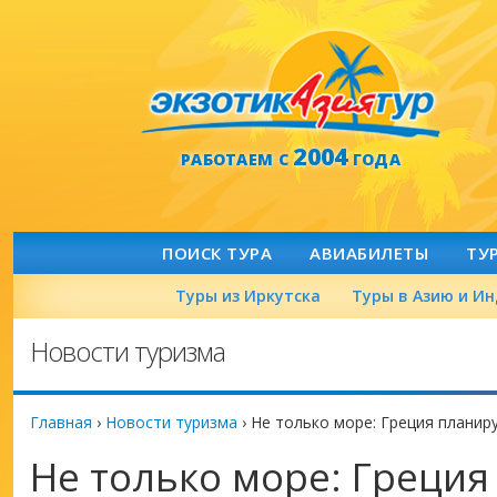
2004
РАБОТАЕМ С
ГОДА
ПОИСК ТУРА
АВИАБИЛЕТЫ
ТУ
Туры из Иркутска
Туры в Азию и И
Новости туризма
Главная
›
Новости туризма
›
Не только море: Греция планир
Не только море: Греция