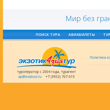
Мир без гра
ПОИСК ТУРА
АВИАБИЛЕТЫ
ТУ
Политика к
туроператор с 2004 года, турагент
ap@exatour.ru
+7 (3952) 707-015