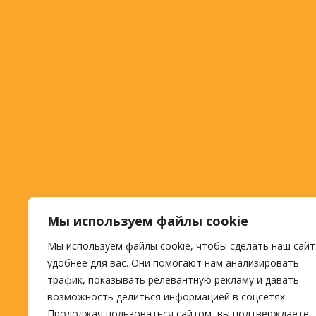
Мы используем файлы cookie
Мы используем файлы cookie, чтобы сделать наш сайт
удобнее для вас. Они помогают нам анализировать
трафик, показывать релевантную рекламу и давать
возможность делиться информацией в соцсетях.
Продолжая пользоваться сайтом, вы подтверждаете